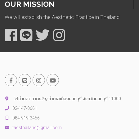
OUR MISSION
We will establish the Aesthetic Practice in Thailand
64ตำบลตลาดขวัญ อำเภอเมืองนนทบุรี จังหวัดนนทบุรี 11000
02-147-0661
084-919-3456
tacsthailand@gmail.com