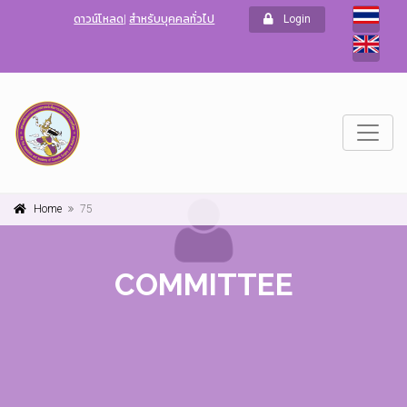
ดาวน์โหลด
|
สำหรับบุคคลทั่วไป
Login
Home
75
COMMITTEE