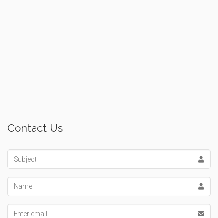
Contact Us
Subject
Name
Email address