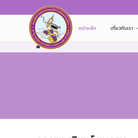
หน้าหลัก
เกี่ยวกับเรา
Home
7