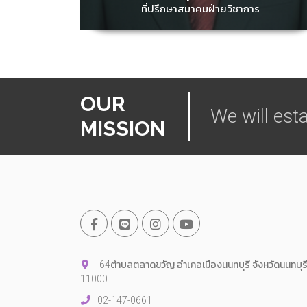
ที่ปรึกษาสมาคมฝ่ายวิชาการ
OUR
We will esta
MISSION
64ตำบลตลาดขวัญ อำเภอเมืองนนทบุรี จังหวัดนนทบุร
11000
02-147-0661