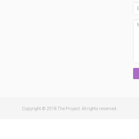
Em
Me
Copyright © 2018 The Project. All rights reserved.