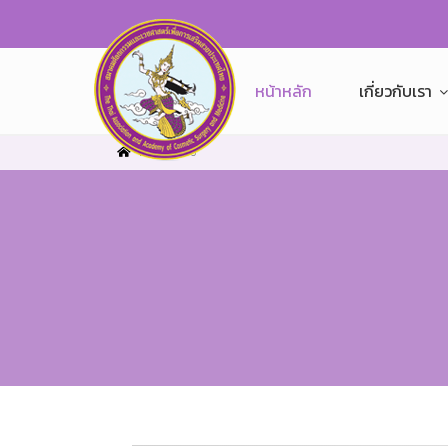
หน้าหลัก
เกี่ยวกับเรา
Home
5