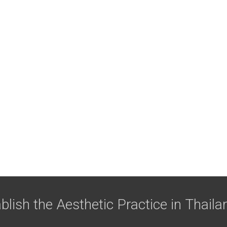
blish the Aesthetic Practice in Thaila