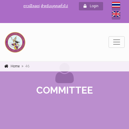
ดาวน์โหลด
|
สำหรับบุคคลทั่วไป
Login
Home
46
COMMITTEE