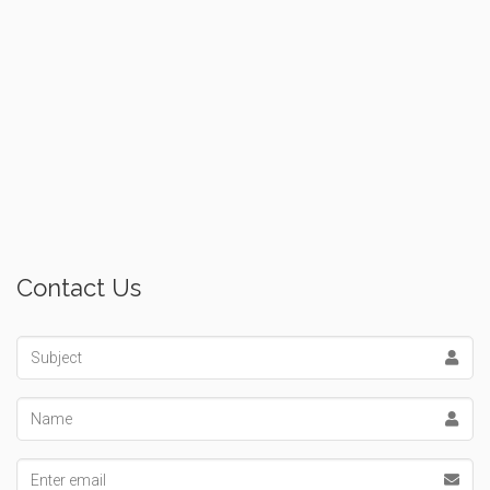
Contact Us
Subject
Name
Email address