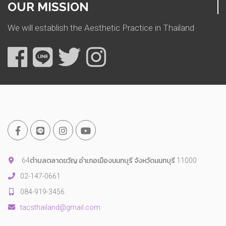
OUR MISSION
We will establish the Aesthetic Practice in Thailand
64ตำบลตลาดขวัญ อำเภอเมืองนนทบุรี จังหวัดนนทบุรี 11000
02-147-0661
084-919-3456
tacsthailand@gmail.com