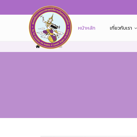
หน้าหลัก
เกี่ยวกับเรา
Home
38