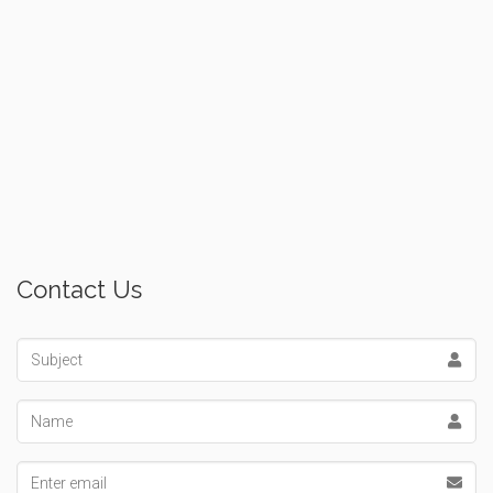
Contact Us
Subject
Name
Email address