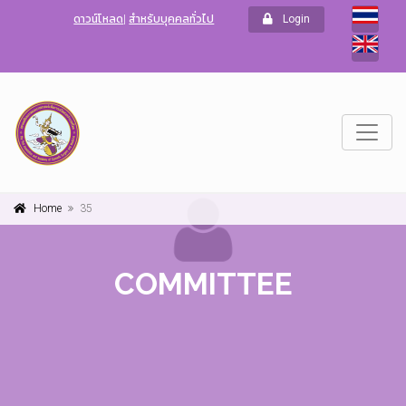
ดาวน์โหลด
|
สำหรับบุคคลทั่วไป
Login
Home
35
COMMITTEE