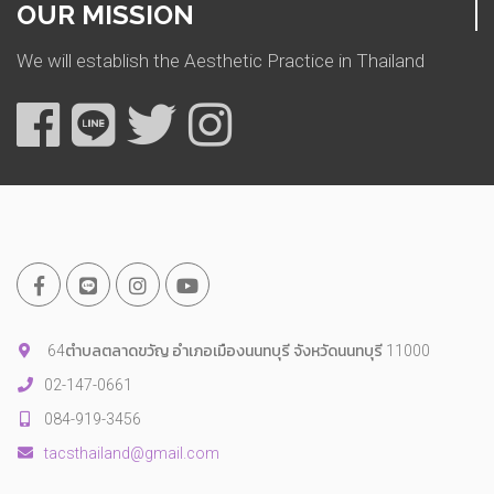
OUR MISSION
We will establish the Aesthetic Practice in Thailand
64ตำบลตลาดขวัญ อำเภอเมืองนนทบุรี จังหวัดนนทบุรี 11000
02-147-0661
084-919-3456
tacsthailand@gmail.com