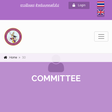
ดาวน์โหลด
|
สำหรับบุคคลทั่วไป
Login
Home
30
COMMITTEE