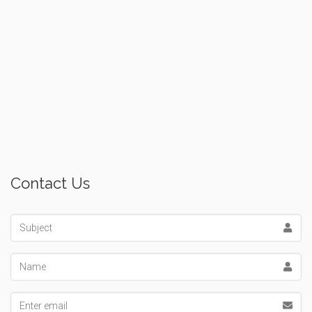
Contact Us
Subject
Name
Email address