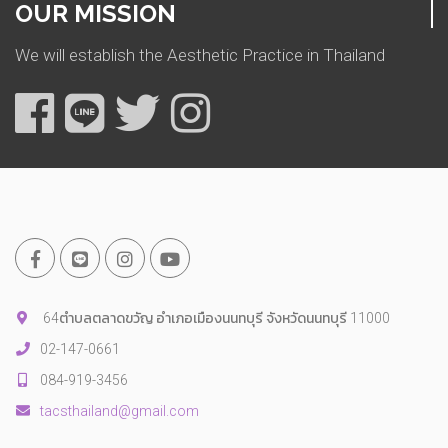
OUR MISSION
We will establish the Aesthetic Practice in Thailand
64ตำบลตลาดขวัญ อำเภอเมืองนนทบุรี จังหวัดนนทบุรี 11000
02-147-0661
084-919-3456
tacsthailand@gmail.com