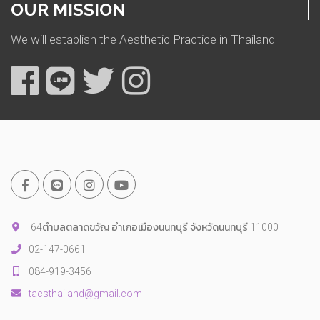
OUR MISSION
We will establish the Aesthetic Practice in Thailand
64ตำบลตลาดขวัญ อำเภอเมืองนนทบุรี จังหวัดนนทบุรี 11000
02-147-0661
084-919-3456
tacsthailand@gmail.com