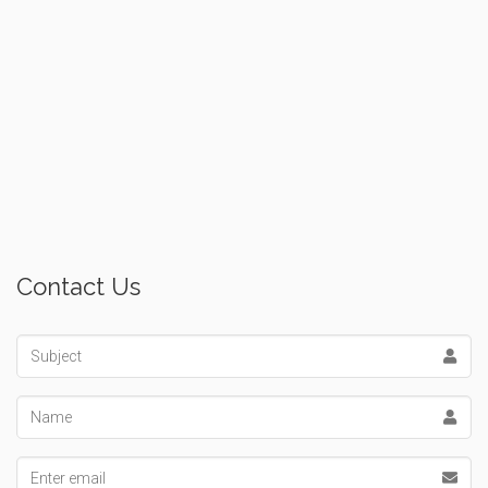
Contact Us
Subject
Name
Email address