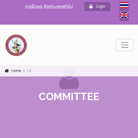
ดาวน์โหลด
|
สำหรับบุคคลทั่วไป
Login
Home
24
COMMITTEE