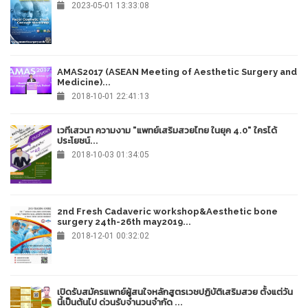
2023-05-01 13:33:08
AMAS2017 (ASEAN Meeting of Aesthetic Surgery and
Medicine)...
2018-10-01 22:41:13
เวทีเสวนา ความงาม "แพทย์เสริมสวยไทย ในยุค 4.0" ใครได้
ประโยชน์...
2018-10-03 01:34:05
2nd Fresh Cadaveric workshop&Aesthetic bone
surgery 24th-26th may2019...
2018-12-01 00:32:02
เปิดรับสมัครแพทย์ผู้สนใจหลักสูตรเวชปฏิบัติเสริมสวย ตั้งแต่วัน
นี้เป็นต้นไป ด่วนรับจำนวนจำกัด ...