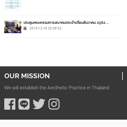
ประชุมคณะกรรมการสมาคมประจำเดือนธันวาคม 2562...
2019-12-18 20:38:52
OUR MISSION
We will establish the Aesthetic Practice in Thailand