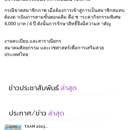
กรณีขาดสมาชิกภาพ เมื่อต้องการเข้าสู่การเป็นสมาชิกสมทบ
ต้องด าเนินการตามขั้นตอนเดิม คือ ช าระค่ากิจกรรมพิเศษ
4,000 บาท / 4 ปี ดังนั้นการรักษาสิทธิ์จึงมีความส าคัญ
งานทะเบียน และสาราณียกร
สมาคมศัลยกรรม และเวชศาสตร์เพื่อการเสริมสวย
ประเทศไทย
ข่าวประชาสัมพันธ์
ล่าสุด
ประกาศ/ข่าว
ล่าสุด
TAAM 2023...