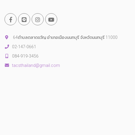
64ตำบลตลาดขวัญ อำเภอเมืองนนทบุรี จังหวัดนนทบุรี 11000
02-147-0661
084-919-3456
tacsthailand@gmail.com